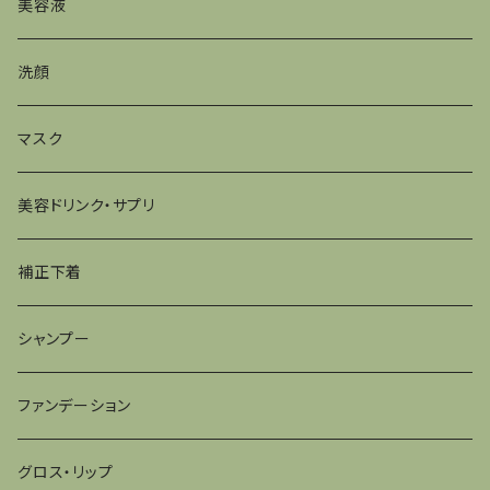
美容液
洗顔
マスク
美容ドリンク・サプリ
補正下着
シャンプー
ファンデーション
グロス・リップ