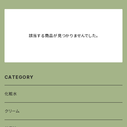
該当する商品が見つかりませんでした。
CATEGORY
化粧水
クリーム