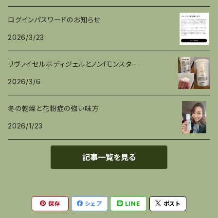
ログインパスワードのお知らせ
2026/3/23
リヴァイセルボディジェルとノンfモンスター
2026/3/6
冬の乾燥と花粉症の強い味方
2026/1/23
記事一覧を見る
保存
シェア
LINE
ポスト