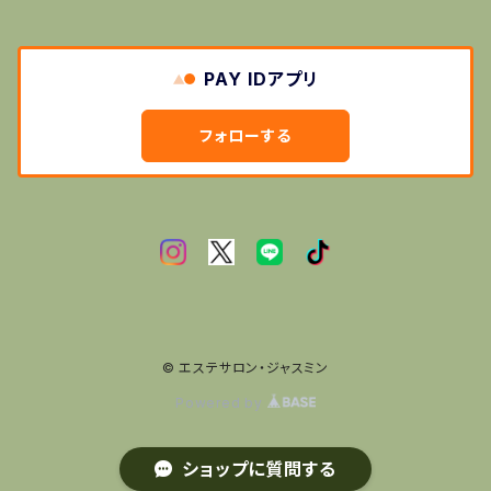
PAY IDアプリ
フォローする
© エステサロン・ジャスミン
Powered by
ショップに質問する