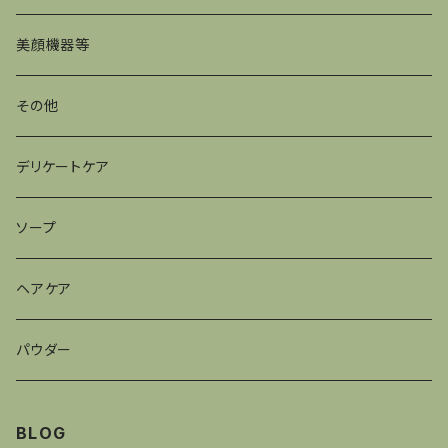
美顔機器等
その他
デリケートケア
ソープ
ヘアケア
パウダー
BLOG