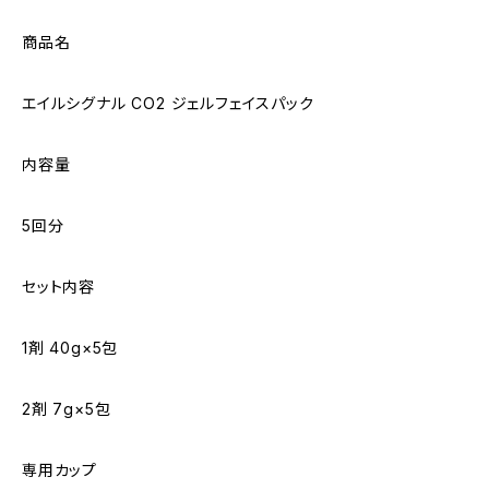
商品名
エイルシグナル CO2 ジェルフェイスパック
内容量
5回分
セット内容
1剤 40g×5包
2剤 7g×5包
専用カップ