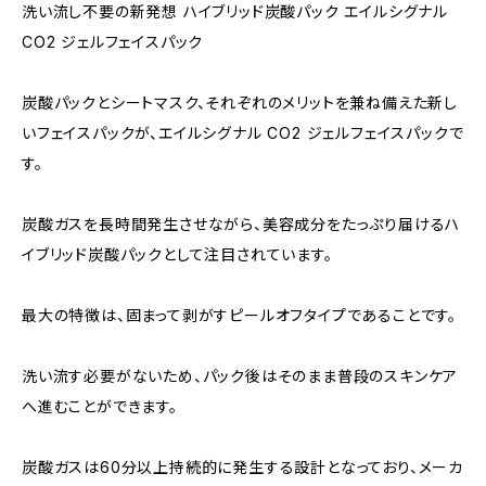
洗い流し不要の新発想 ハイブリッド炭酸パック エイルシグナル
CO2 ジェルフェイスパック
炭酸パックとシートマスク、それぞれのメリットを兼ね備えた新し
いフェイスパックが、エイルシグナル CO2 ジェルフェイスパックで
す。
炭酸ガスを長時間発生させながら、美容成分をたっぷり届けるハ
イブリッド炭酸パックとして注目されています。
最大の特徴は、固まって剥がすピールオフタイプであることです。
洗い流す必要がないため、パック後はそのまま普段のスキンケア
へ進むことができます。
炭酸ガスは60分以上持続的に発生する設計となっており、メーカ