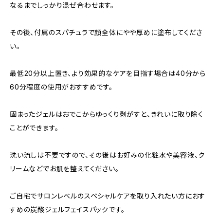
なるまでしっかり混ぜ合わせます。
その後、付属のスパチュラで顔全体にやや厚めに塗布してくださ
い。
最低20分以上置き、より効果的なケアを目指す場合は40分から
60分程度の使用がおすすめです。
固まったジェルはおでこからゆっくり剥がすと、きれいに取り除く
ことができます。
洗い流しは不要ですので、その後はお好みの化粧水や美容液、ク
リームなどでお肌を整えてください。
ご自宅でサロンレベルのスペシャルケアを取り入れたい方におす
すめの炭酸ジェルフェイスパックです。