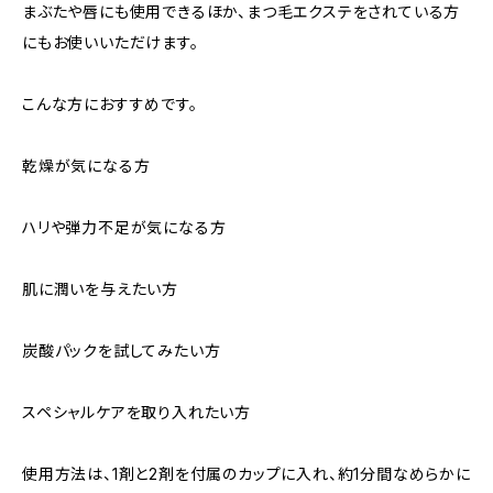
まぶたや唇にも使用できるほか、まつ毛エクステをされている方
にもお使いいただけます。
こんな方におすすめです。
乾燥が気になる方
ハリや弾力不足が気になる方
肌に潤いを与えたい方
炭酸パックを試してみたい方
スペシャルケアを取り入れたい方
使用方法は、1剤と2剤を付属のカップに入れ、約1分間なめらかに