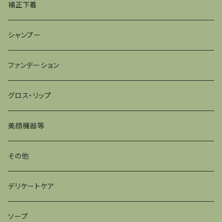
補正下着
シャンプー
ファンデーション
グロス・リップ
美顔機器等
その他
デリケートケア
ソープ