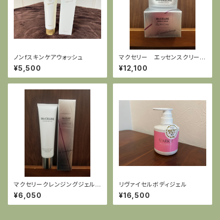
ノンfスキンケアウォッシュ
マクセリー エッセンスクリーム
（保湿）幹細胞シリーズ
¥5,500
¥12,100
マクセリークレンジングジェル
リヴァイセルボディジェル
【幹細胞シリーズ】
¥6,050
¥16,500