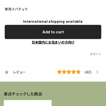
専用スパチュラ
International shipping available
Add to cart
日本国内にお住まいの方向け
通報する
レビュー
(42)
最近チェックした商品