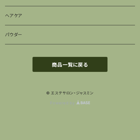
ヘアケア
パウダー
商品一覧に戻る
© エステサロン・ジャスミン
Powered by