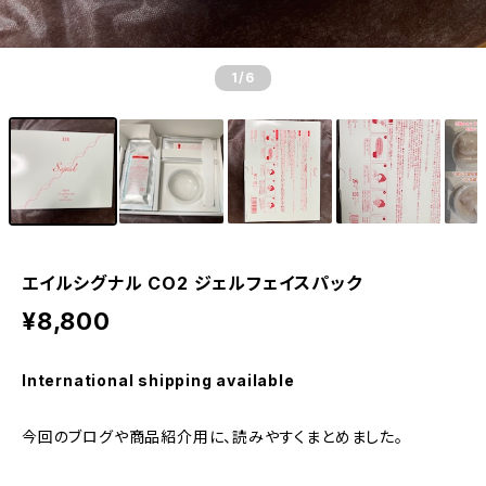
1
/6
エイルシグナル CO2 ジェルフェイスパック
¥8,800
International shipping available
今回のブログや商品紹介用に、読みやすくまとめました。