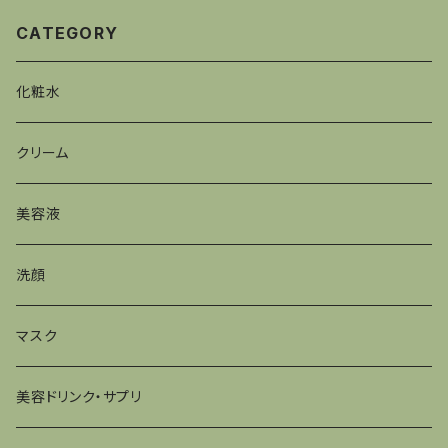
CATEGORY
化粧水
クリーム
美容液
洗顔
マスク
美容ドリンク・サプリ