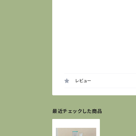
レビュー
最近チェックした商品