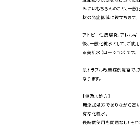
みにはもちろんのこと、一般
状の発症低減に役立ちます。
アトピー性皮膚炎、アレルギー
後、一般化粧水として、ご使
る美肌水（ローション）です。
肌トラブル改善症例豊富で、
なります。
【無添加処方】
無添加処方でありながら高
有な化粧水。
長時間使用も問題なし！それが