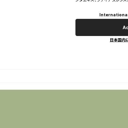
Internationa
Ad
日本国内