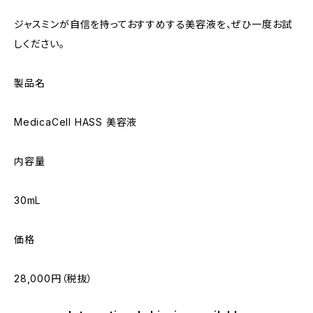
ジャスミンが自信を持っておすすめする美容液を、ぜひ一度お試
しください。
製品名
MedicaCell HASS 美容液
内容量
30mL
価格
28,000円（税抜）