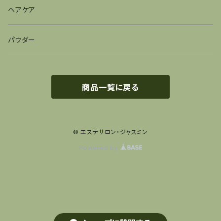
ヘアケア
パウダー
商品一覧に戻る
© エステサロン・ジャスミン
Powered by