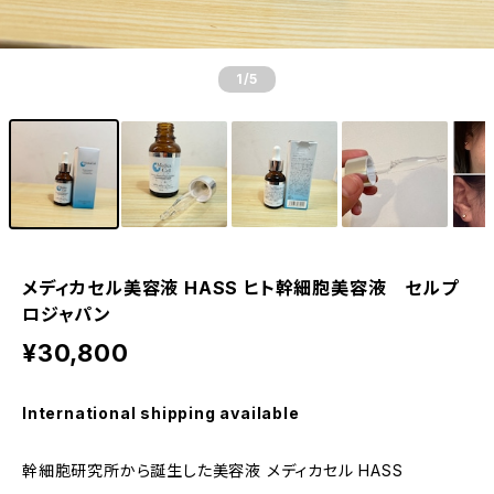
1
/5
メディカセル美容液 HASS ヒト幹細胞美容液 セルプ
ロジャパン
¥30,800
International shipping available
幹細胞研究所から誕生した美容液 メディカセル HASS