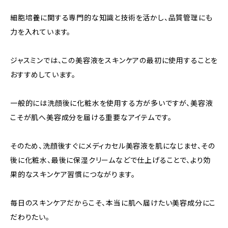
細胞培養に関する専門的な知識と技術を活かし、品質管理にも
力を入れています。
ジャスミンでは、この美容液をスキンケアの最初に使用することを
おすすめしています。
一般的には洗顔後に化粧水を使用する方が多いですが、美容液
こそが肌へ美容成分を届ける重要なアイテムです。
そのため、洗顔後すぐにメディカセル美容液を肌になじませ、その
後に化粧水、最後に保湿クリームなどで仕上げることで、より効
果的なスキンケア習慣につながります。
毎日のスキンケアだからこそ、本当に肌へ届けたい美容成分にこ
だわりたい。