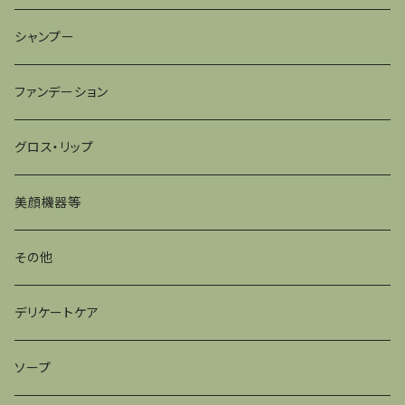
シャンプー
ファンデーション
グロス・リップ
美顔機器等
その他
デリケートケア
ソープ