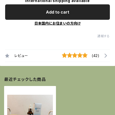
International shipping available
Add to cart
日本国内にお住まいの方向け
通報する
レビュー
(42)
最近チェックした商品