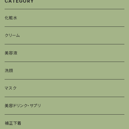
CATEGORY
化粧水
クリーム
美容液
洗顔
マスク
美容ドリンク・サプリ
補正下着