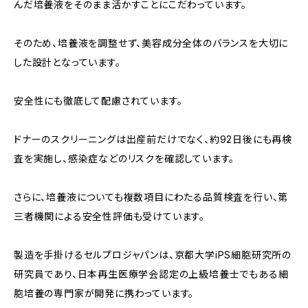
んだ培養液をそのまま活かすことにこだわっています。
そのため、培養液を調整せず、美容成分全体のバランスを大切に
した設計となっています。
安全性にも徹底して配慮されています。
ドナーのスクリーニングは出産前だけでなく、約92日後にも再検
査を実施し、感染症などのリスクを確認しています。
さらに、培養液についても複数項目にわたる品質検査を行い、第
三者機関による安全性評価も受けています。
製造を手掛けるセルプロジャパンは、京都大学iPS細胞研究所の
研究員であり、日本再生医療学会認定の上級培養士でもある細
胞培養の専門家が開発に携わっています。