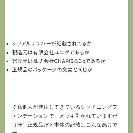
V3ファンデーションの正規品と偽物の見分
け方
シリアルナンバーが記載されてるか
製造元は有限会社ユニゲであるか
発売元は株式会社CHARIS＆Coであるか
正規品のパッケージの文言と同じか
※私個人が使用してきているシャイニングフ
ァンデーションで、メッキ剥がれていますが
（汗）正規品だと本体の記載はこんな感じで