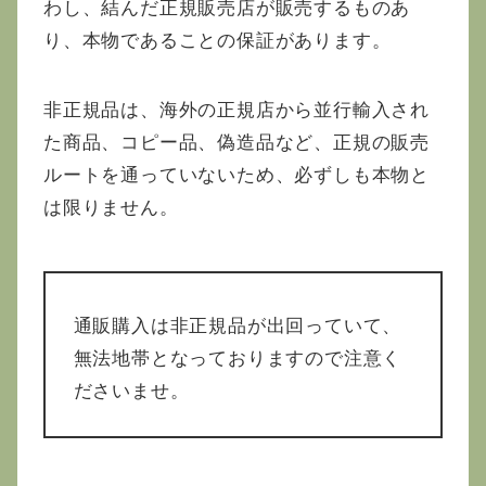
わし、結んだ正規販売店が販売するものあ
り、本物であることの保証があります。
非正規品は、海外の正規店から並行輸入され
た商品、コピー品、偽造品など、正規の販売
ルートを通っていないため、必ずしも本物と
は限りません。
通販購入は非正規品が出回っていて、
無法地帯となっておりますので注意く
ださいませ。