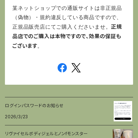
某ネットショップでの通販サイトは非正規品
（偽物）・規約違反している商品ですので、
正規
正規品販売店にてご購入くださいませ。
品店でのご購入は本物ですので、効果の保証も
ございます
。
ログインパスワードのお知らせ
2026/3/23
リヴァイセルボディジェルとノンfモンスター