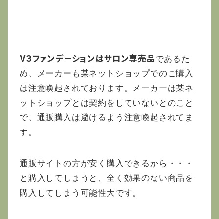
V3ファンデーションはサロン専売品である
V3ファンデーションはサロン専売品
であるた
め、メーカーも某ネットショップでのご購入
は注意喚起されております。メーカーは某ネ
ットショップとは契約をしていないとのこと
で、通販購入は避けるよう注意喚起されてま
す。
通販サイトの方が安く購入できるから・・・
と購入してしまうと、全く効果のない商品を
購入してしまう可能性大です。