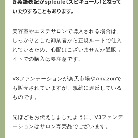
き英語表記がsplcule（スピキュール）となって
いたりすることもあります。
美容室やエステサロンで購入される場合は、
しっかりとした卸業者から正規ルートで仕入
れているため、心配はございませんが通販サ
イトでの購入は要注意です。
V3ファンデーションが楽天市場やAmazonで
も販売されていますが、規約に違反している
ものです。
先ほどもお伝えしましたように、V3ファンデ
ーションはサロン専売品でございます。