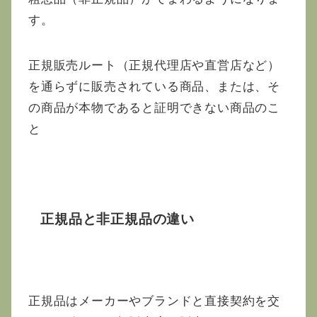
す。
正規販売ルート（正規代理店や直営店など）
を通らずに販売されている商品、または、そ
の商品が本物であると証明できない商品のこ
と
正規品と非正規品の違い
正規品はメーカーやブランドと直接契約を交