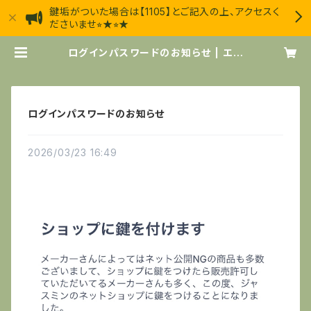
鍵垢がついた場合は【1105】とご記入の上、アクセスく
ださいませ⭐︎★⭐︎★
ログインパスワードのお知らせ | エス
テサロン・ジャスミン
ログインパスワードのお知らせ
2026/03/23 16:49