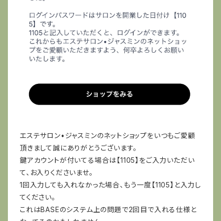
エステサロン•ジャスミンのネットショップをいつもご愛顧
頂きまして誠にありがとうございます。
鍵アカウントが付いてる場合は【1105】をご入力いただい
て、お入りくださいませ。
1回入力しても入れなかった場合、もう一度【1105】と入力し
てください。
これはBASEのシステム上の問題で2回目で入れる仕様と