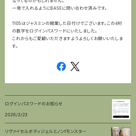
なってるのかもしれません。
一発で入れるようにBASEに問い合わせ済みです。
1105はジャスミンの開業した日付けでございます。この4桁
の数字をログインパスワードにいたしました。
これからもご愛顧いただきますようよろしくお願いいたしま
す。
ログインパスワードのお知らせ
2026/3/23
リヴァイセルボディジェルとノンfモンスター